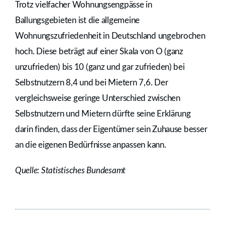
Trotz vielfacher Wohnungsengpässe in
Ballungsgebieten ist die allgemeine
Wohnungszufriedenheit in Deutschland ungebrochen
hoch. Diese beträgt auf einer Skala von O (ganz
unzufrieden) bis 10 (ganz und gar zufrieden) bei
Selbstnutzern 8,4 und bei Mietern 7,6. Der
vergleichsweise geringe Unterschied zwischen
Selbstnutzern und Mietern dürfte seine Erklärung
darin finden, dass der Eigentümer sein Zuhause besser
an die eigenen Bedürfnisse anpassen kann.
Quelle: Statistisches Bundesamt