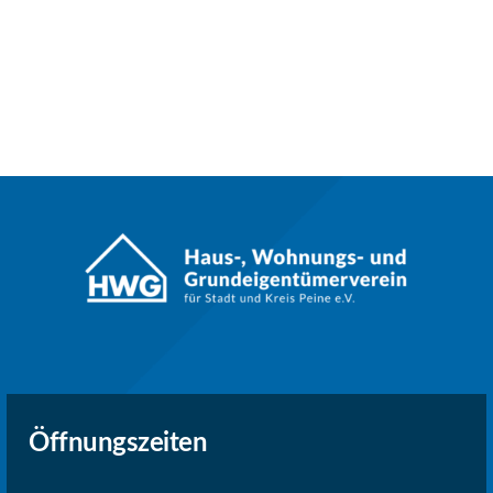
Öffnungszeiten