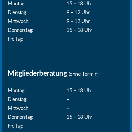
Montag:
15 – 18 Uhr
Dienstag:
9 – 12 Uhr
Mittwoch:
9 – 12 Uhr
Donnerstag:
15 – 18 Uhr
Freitag:
–
Mitgliederberatung
(ohne Termin)
Montag:
15 – 18 Uhr
Dienstag:
–
Mittwoch:
–
Donnerstag:
15 – 18 Uhr
Freitag:
–