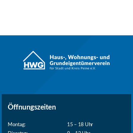
Öffnungszeiten
Montag:
15 – 18 Uhr