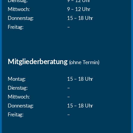
Dienstag:
9 – 12 Uhr
Mittwoch:
9 – 12 Uhr
Donnerstag:
15 – 18 Uhr
Freitag:
–
Mitgliederberatung
(ohne Termin)
Montag:
15 – 18 Uhr
Dienstag:
–
Mittwoch:
–
Donnerstag:
15 – 18 Uhr
Freitag:
–