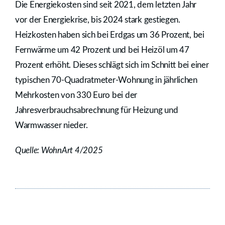
Die Energiekosten sind seit 2021, dem letzten Jahr
vor der Energiekrise, bis 2024 stark gestiegen.
Heizkosten haben sich bei Erdgas um 36 Prozent, bei
Fernwärme um 42 Prozent und bei Heizöl um 47
Prozent erhöht. Dieses schlägt sich im Schnitt bei einer
typischen 70-Quadratmeter-Wohnung in jährlichen
Mehrkosten von 330 Euro bei der
Jahresverbrauchsabrechnung für Heizung und
Warmwasser nieder.
Quelle: WohnArt 4/2025