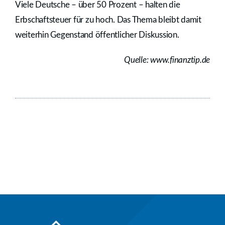
Viele Deutsche – über 50 Prozent – halten die
Erbschaftsteuer für zu hoch. Das Thema bleibt damit
weiterhin Gegenstand öffentlicher Diskussion.
Quelle: www.finanztip.de