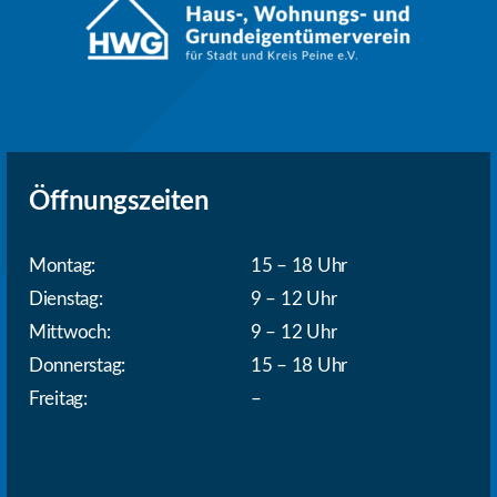
Öffnungszeiten
Montag:
15 – 18 Uhr
Dienstag:
9 – 12 Uhr
Mittwoch:
9 – 12 Uhr
Donnerstag:
15 – 18 Uhr
Freitag:
–