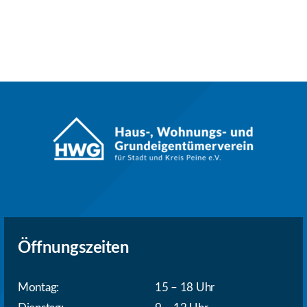
Öffnungszeiten
Montag:
15 – 18 Uhr