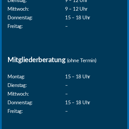
Dienstag:
9 – 12 Uhr
Mittwoch:
9 – 12 Uhr
Donnerstag:
15 – 18 Uhr
Freitag:
–
Mitgliederberatung
(ohne Termin)
Montag:
15 – 18 Uhr
Dienstag:
–
Mittwoch:
–
Donnerstag:
15 – 18 Uhr
Freitag:
–