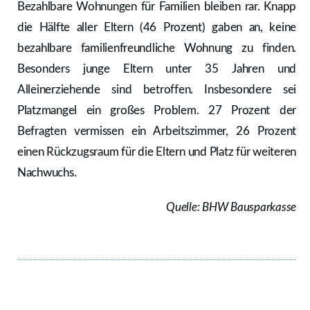
Bezahlbare Wohnungen für Familien bleiben rar. Knapp
die Hälfte aller Eltern (46 Prozent) gaben an, keine
bezahlbare familienfreundliche Wohnung zu finden.
Besonders junge Eltern unter 35 Jahren und
Alleinerziehende sind betroffen. Insbesondere sei
Platzmangel ein großes Problem. 27 Prozent der
Befragten vermissen ein Arbeitszimmer, 26 Prozent
einen Rückzugsraum für die Eltern und Platz für weiteren
Nachwuchs.
Quelle: BHW Bausparkasse