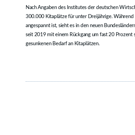
Nach Angaben des Institutes der deutschen Wirtsch
300.000 Kitaplätze für unter Dreijährige. Während 
angespannt ist, sieht es in den neuen Bundesländern 
seit 2019 mit einem Rückgang um fast 20 Prozent 
gesunkenen Bedarf an Kitaplätzen.