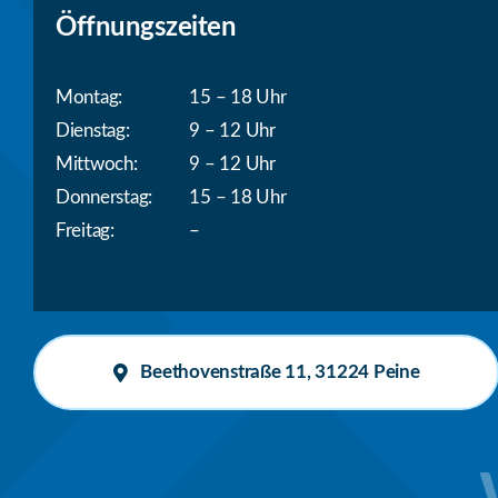
Öffnungszeiten
Montag:
15 – 18 Uhr
Dienstag:
9 – 12 Uhr
Mittwoch:
9 – 12 Uhr
Donnerstag:
15 – 18 Uhr
Freitag:
–
Beethovenstraße 11, 31224 Peine