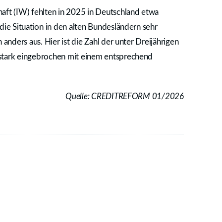
aft (IW) fehlten in 2025 in Deutschland etwa
die Situation in den alten Bundesländern sehr
anders aus. Hier ist die Zahl der unter Dreijährigen
stark eingebrochen mit einem entsprechend
Quelle: CREDITREFORM 01/2026