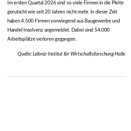
Im ersten Quartal 2026 sind so viele Firmen in die Pleite
gerutscht wie seit 20 Jahren nicht mehr. In dieser Zeit
haben 4.500 Firmen vorwiegend aus Baugewerbe und
Handel Insolvenz angemeldet. Dabei sind 54.000
Arbeitsplätze verloren gegangen.
Quelle: Leibniz-Institut für Wirtschaftsforschung Halle