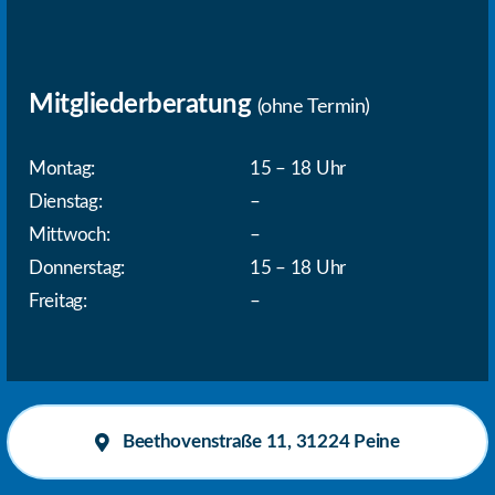
Mitgliederberatung
(ohne Termin)
Montag:
15 – 18 Uhr
Dienstag:
–
Mittwoch:
–
Donnerstag:
15 – 18 Uhr
Freitag:
–
Beethovenstraße 11, 31224 Peine