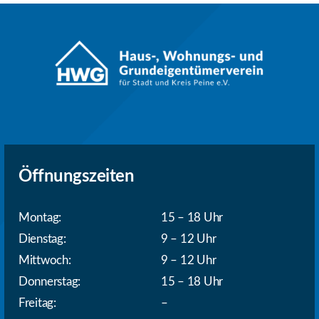
Öffnungszeiten
Montag:
15 – 18 Uhr
Dienstag:
9 – 12 Uhr
Mittwoch:
9 – 12 Uhr
Donnerstag:
15 – 18 Uhr
Freitag:
–