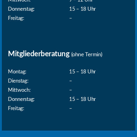
Donnerstag:
15 – 18 Uhr
Freitag:
–
Mitgliederberatung
(ohne Termin)
Montag:
15 – 18 Uhr
Dienstag:
–
Mittwoch:
–
Donnerstag:
15 – 18 Uhr
Freitag:
–