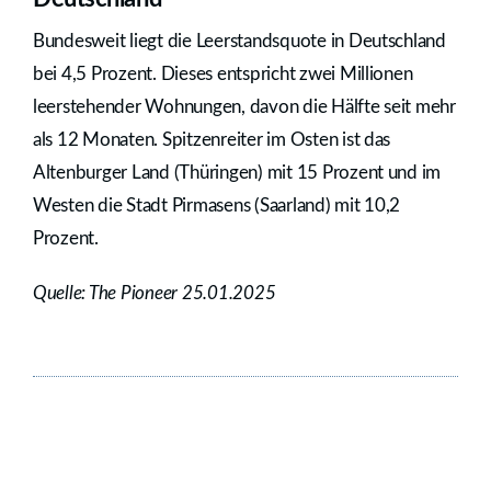
Bundesweit liegt die Leerstandsquote in Deutschland
bei 4,5 Prozent. Dieses entspricht zwei Millionen
leerstehender Wohnungen, davon die Hälfte seit mehr
als 12 Monaten. Spitzenreiter im Osten ist das
Altenburger Land (Thüringen) mit 15 Prozent und im
Westen die Stadt Pirmasens (Saarland) mit 10,2
Prozent.
Quelle: The Pioneer 25.01.2025