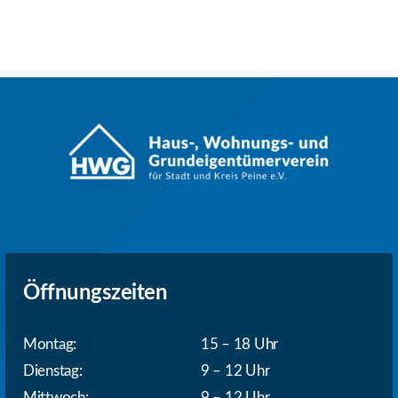
Öffnungszeiten
Montag:
15 – 18 Uhr
Dienstag:
9 – 12 Uhr
Mittwoch:
9 – 12 Uhr